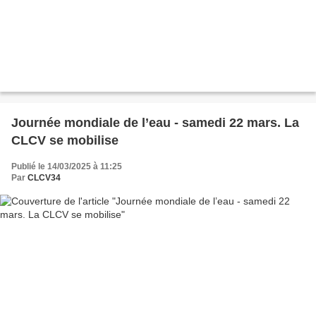
Journée mondiale de l’eau - samedi 22 mars. La
CLCV se mobilise
Publié le 14/03/2025 à 11:25
Par
CLCV34