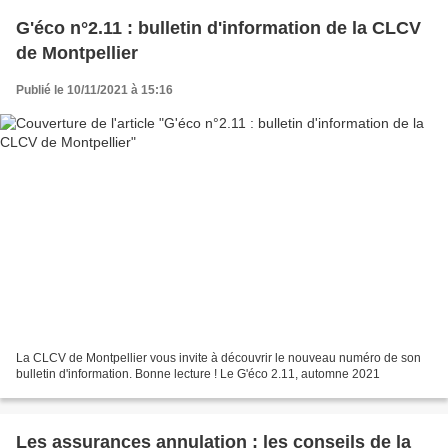
G'éco n°2.11 : bulletin d'information de la CLCV
de Montpellier
Publié le 10/11/2021 à 15:16
La CLCV de Montpellier vous invite à découvrir le nouveau numéro de son
bulletin d'information. Bonne lecture ! Le G'éco 2.11, automne 2021
Les assurances annulation : les conseils de la