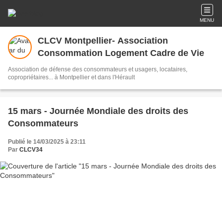
MENU
CLCV Montpellier- Association
Consommation Logement Cadre de Vie
Association de défense des consommateurs et usagers, locataires,
copropriétaires... à Montpellier et dans l'Hérault
15 mars - Journée Mondiale des droits des
Consommateurs
Publié le 14/03/2025 à 23:11
Par
CLCV34