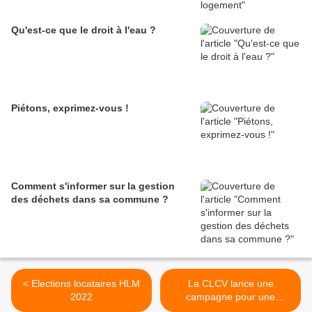
Qu'est-ce que le droit à l'eau ?
Piétons, exprimez-vous !
Comment s'informer sur la gestion
des déchets dans sa commune ?
< Elections locataires HLM
La CLCV lance une
2022
campagne pour une
revalorisation de l'APL >