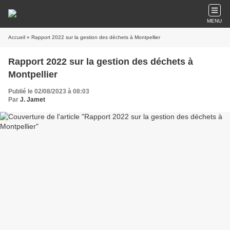
MENU
Accueil
» Rapport 2022 sur la gestion des déchets à Montpellier
Rapport 2022 sur la gestion des déchets à
Montpellier
Publié le 02/08/2023 à 08:03
Par
J. Jamet