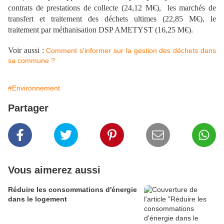
contrats de prestations de collecte (24,12 M€), les marchés de
transfert et traitement des déchets ultimes (22,85 M€), le
traitement par méthanisation DSP AMETYST (16,25 M€).
Voir aussi :
Comment s'informer sur la gestion des déchets dans
sa commune ?
#Environnement
Partager
Vous aimerez aussi
Réduire les consommations d'énergie
dans le logement