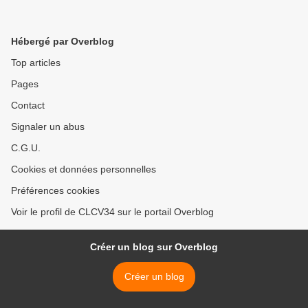
Hébergé par Overblog
Top articles
Pages
Contact
Signaler un abus
C.G.U.
Cookies et données personnelles
Préférences cookies
Voir le profil de CLCV34 sur le portail Overblog
Créer un blog sur Overblog
Créer un blog