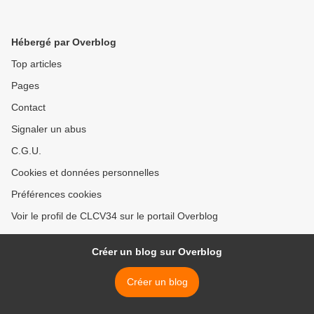
Hébergé par Overblog
Top articles
Pages
Contact
Signaler un abus
C.G.U.
Cookies et données personnelles
Préférences cookies
Voir le profil de CLCV34 sur le portail Overblog
Créer un blog sur Overblog
Créer un blog