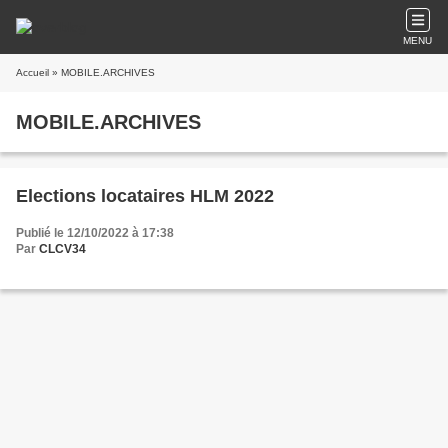
MENU
Accueil
» MOBILE.ARCHIVES
MOBILE.ARCHIVES
Elections locataires HLM 2022
Publié le 12/10/2022 à 17:38
Par
CLCV34