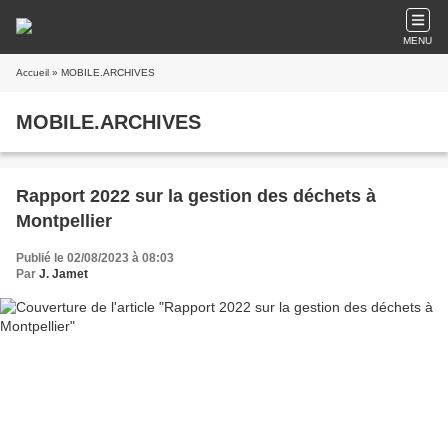
MENU
Accueil
» MOBILE.ARCHIVES
MOBILE.ARCHIVES
Rapport 2022 sur la gestion des déchets à
Montpellier
Publié le 02/08/2023 à 08:03
Par
J. Jamet