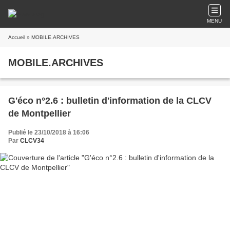
MENU
Accueil
» MOBILE.ARCHIVES
MOBILE.ARCHIVES
G'éco n°2.6 : bulletin d'information de la CLCV
de Montpellier
Publié le 23/10/2018 à 16:06
Par
CLCV34