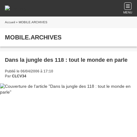
MENU
Accueil
» MOBILE.ARCHIVES
MOBILE.ARCHIVES
Dans la jungle des 118 : tout le monde en parle
Publié le 06/04/2006 à 17:10
Par
CLCV34