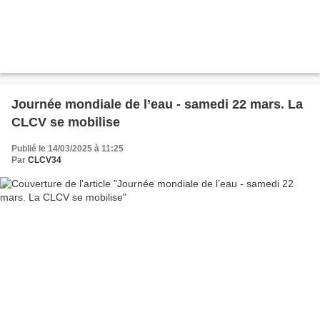
Journée mondiale de l’eau - samedi 22 mars. La
CLCV se mobilise
Publié le 14/03/2025 à 11:25
Par
CLCV34