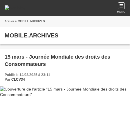
MENU
Accueil
» MOBILE.ARCHIVES
MOBILE.ARCHIVES
15 mars - Journée Mondiale des droits des
Consommateurs
Publié le 14/03/2025 à 23:11
Par
CLCV34