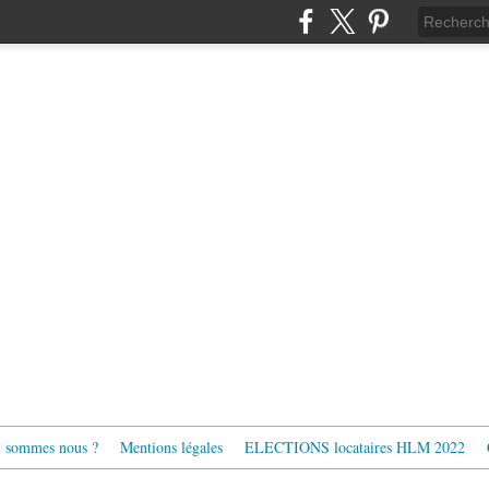
 sommes nous ?
Mentions légales
ELECTIONS locataires HLM 2022