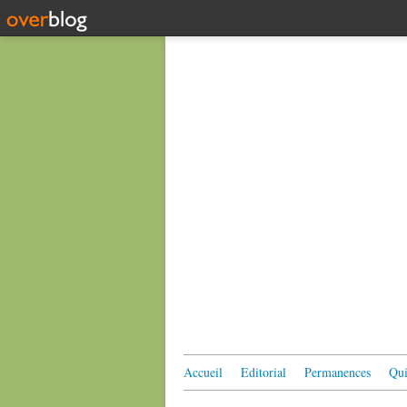
Accueil
Editorial
Permanences
Qui