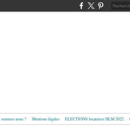
 sommes nous ?
Mentions légales
ELECTIONS locataires HLM 2022