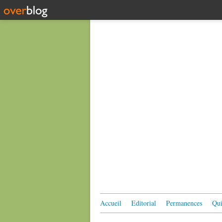
Accueil
Editorial
Permanences
Qui