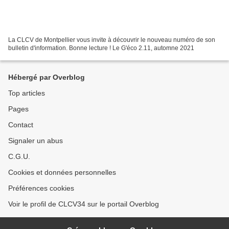
La CLCV de Montpellier vous invite à découvrir le nouveau numéro de son
bulletin d'information. Bonne lecture ! Le G'éco 2.11, automne 2021
Hébergé par Overblog
Top articles
Pages
Contact
Signaler un abus
C.G.U.
Cookies et données personnelles
Préférences cookies
Voir le profil de CLCV34 sur le portail Overblog