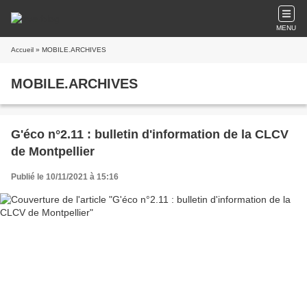
MENU
Accueil
» MOBILE.ARCHIVES
MOBILE.ARCHIVES
G'éco n°2.11 : bulletin d'information de la CLCV
de Montpellier
Publié le 10/11/2021 à 15:16