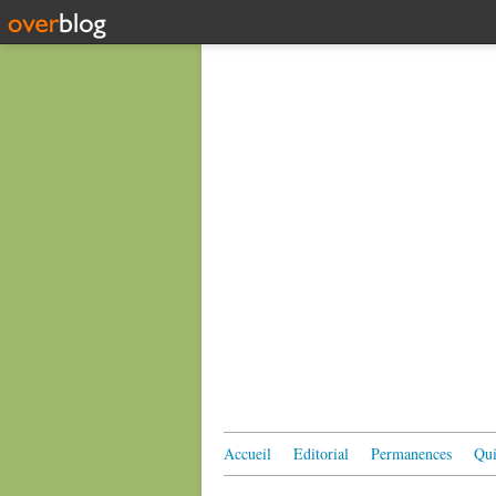
Accueil
Editorial
Permanences
Qui