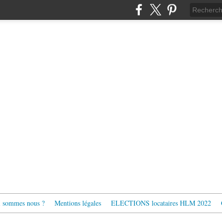
 sommes nous ?
Mentions légales
ELECTIONS locataires HLM 2022