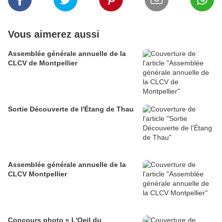
Vous aimerez aussi
Assemblée générale annuelle de la
CLCV de Montpellier
Sortie Découverte de l'Étang de Thau
Assemblée générale annuelle de la
CLCV Montpellier
Concours photo « L'Oeil du