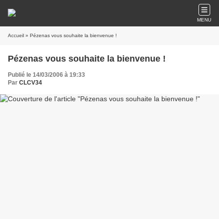
MENU
Accueil
» Pézenas vous souhaite la bienvenue !
Pézenas vous souhaite la bienvenue !
Publié le 14/03/2006 à 19:33
Par
CLCV34