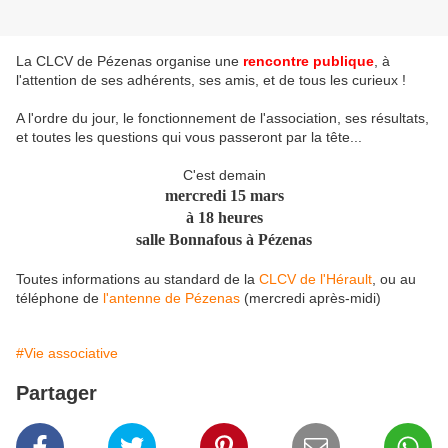
La CLCV de Pézenas organise une
rencontre publique
, à
l'attention de ses adhérents, ses amis, et de tous les curieux !
A l'ordre du jour, le fonctionnement de l'association, ses résultats,
et toutes les questions qui vous passeront par la tête...
C'est demain
mercredi 15 mars
à 18 heures
salle Bonnafous à Pézenas
Toutes informations au standard de la
CLCV de l'Hérault
, ou au
téléphone de
l'antenne de Pézenas
(mercredi après-midi)
#Vie associative
Partager