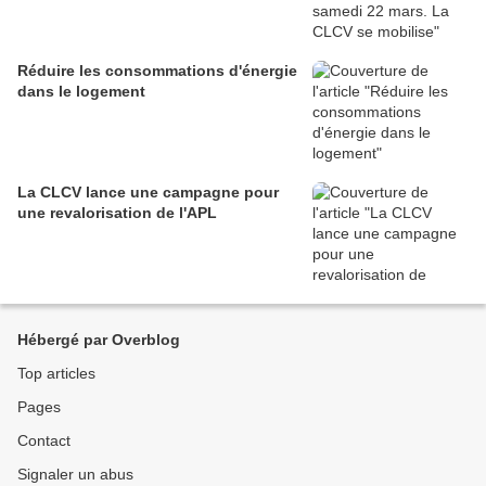
Réduire les consommations d'énergie
dans le logement
La CLCV lance une campagne pour
une revalorisation de l'APL
Hébergé par Overblog
Top articles
Pages
Contact
Signaler un abus