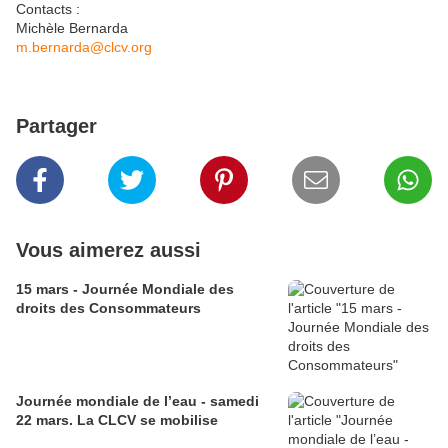
Contacts :
Michèle Bernarda
m.bernarda@clcv.org
Partager
Vous aimerez aussi
15 mars - Journée Mondiale des
droits des Consommateurs
Journée mondiale de l’eau - samedi
22 mars. La CLCV se mobilise