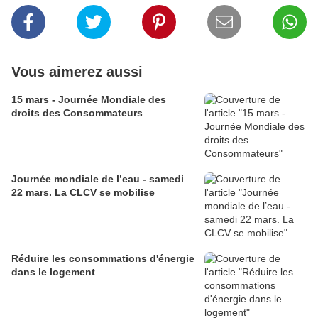
Vous aimerez aussi
15 mars - Journée Mondiale des
droits des Consommateurs
Journée mondiale de l’eau - samedi
22 mars. La CLCV se mobilise
Réduire les consommations d'énergie
dans le logement