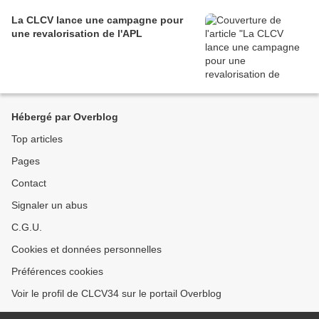
La CLCV lance une campagne pour
une revalorisation de l'APL
Hébergé par Overblog
Top articles
Pages
Contact
Signaler un abus
C.G.U.
Cookies et données personnelles
Préférences cookies
Voir le profil de CLCV34 sur le portail Overblog