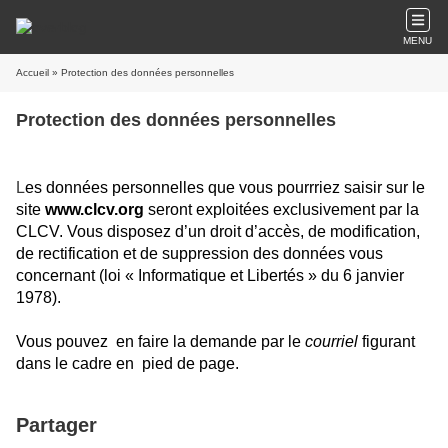
MENU
Accueil
» Protection des données personnelles
Protection des données personnelles
L
es données personnelles que vous pourrriez saisir sur le
site
www.clcv.org
seront exploitées exclusivement par la
CLCV. Vous disposez d’un droit d’accès, de modification,
de rectification et de suppression des données vous
concernant (loi « Informatique et Libertés » du 6 janvier
1978).
Vous pouvez en faire la demande par le
courriel
figurant
dans le cadre en pied de page.
Partager