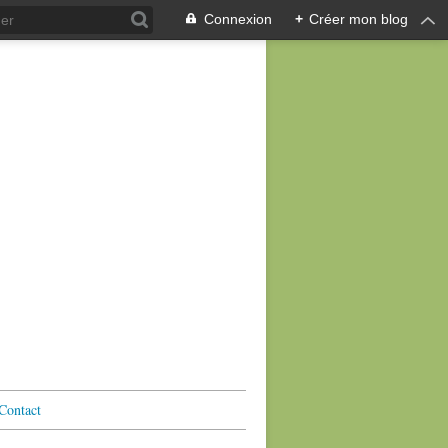
Connexion
+
Créer mon blog
Contact