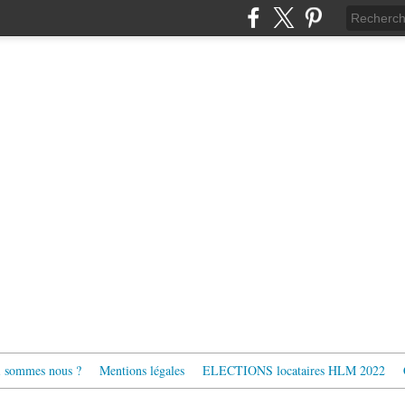
 sommes nous ?
Mentions légales
ELECTIONS locataires HLM 2022