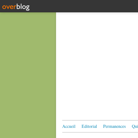
Accueil
Editorial
Permanences
Qui