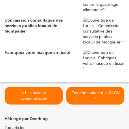
Commission consultative des
services publics locaux de
Montpellier
Fabriquez votre masque en tissu!
< Les actions
Faire son stage à la CLCV
consommation
>
Hébergé par Overblog
Top articles