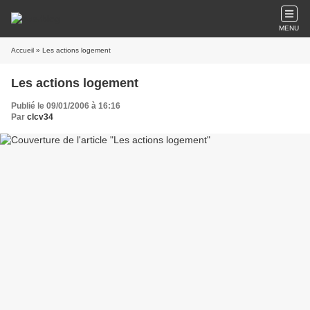
MENU
Accueil
» Les actions logement
Les actions logement
Publié le 09/01/2006 à 16:16
Par
clcv34