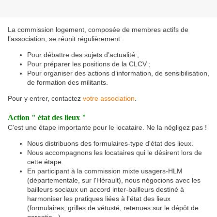
La commission logement, composée de membres actifs de
l’association, se réunit régulièrement :
Pour débattre des sujets d’actualité ;
Pour préparer les positions de la CLCV ;
Pour organiser des actions d’information, de sensibilisation,
de formation des militants.
Pour y entrer, contactez
votre association
.
Action " état des lieux "
C'est une étape importante pour le locataire. Ne la négligez pas !
Nous distribuons des formulaires-type d'état des lieux.
Nous accompagnons les locataires qui le désirent lors de
cette étape.
En participant à la commission mixte usagers-HLM
(départementale, sur l'Hérault), nous négocions avec les
bailleurs sociaux un accord inter-bailleurs destiné à
harmoniser les pratiques liées à l'état des lieux
(formulaires, grilles de vétusté, retenues sur le dépôt de