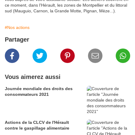
ce moment, dans l'Hérault, les zones de Montpellier et du littoral
sud (Mauguio, Carnon, la Grande Motte, Pignan, Mèze...).
#Nos actions
Partager
Vous aimerez aussi
Journée mondiale des droits des
consommateurs 2021
Actions de la CLCV de l'Hérault
contre le gaspillage alimentaire