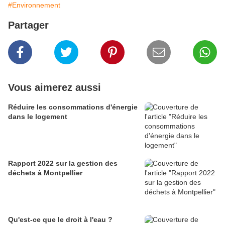
#Environnement
Partager
Vous aimerez aussi
Réduire les consommations d'énergie
dans le logement
Rapport 2022 sur la gestion des
déchets à Montpellier
Qu'est-ce que le droit à l'eau ?