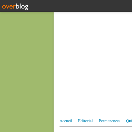
Accueil
Editorial
Permanences
Qui