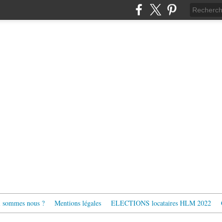
 sommes nous ?
Mentions légales
ELECTIONS locataires HLM 2022