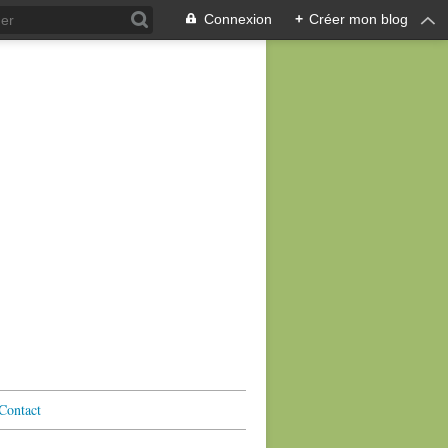
Connexion
+
Créer mon blog
Contact