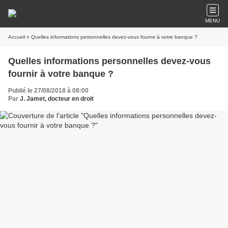
MENU
Accueil
» Quelles informations personnelles devez-vous fournir à votre banque ?
Quelles informations personnelles devez-vous
fournir à votre banque ?
Publié le 27/08/2018 à 08:00
Par
J. Jamet, docteur en droit