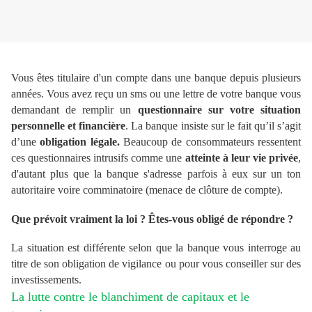
Vous êtes titulaire d'un compte dans une banque depuis plusieurs
années. Vous avez reçu un sms ou une lettre de votre banque vous
demandant de remplir un
questionnaire sur votre situation
personnelle et financière
. La banque insiste sur le fait qu’il s’agit
d’une
obligation légale.
Beaucoup de consommateurs ressentent
ces questionnaires intrusifs comme une
atteinte à leur vie privée
,
d'autant plus que la banque s'adresse parfois à eux sur un ton
autoritaire voire comminatoire (menace de clôture de compte).
Que prévoit vraiment la loi ?
Êtes-vous obligé de répondre ?
La situation est différente selon que la banque vous interroge au
titre de son obligation de vigilance ou pour vous conseiller sur des
investissements.
La lutte contre le blanchiment de capitaux et le