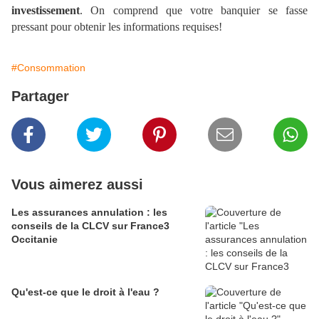
investissement
. On comprend que votre banquier se fasse
pressant pour obtenir les informations requises!
#Consommation
Partager
Vous aimerez aussi
Les assurances annulation : les
conseils de la CLCV sur France3
Occitanie
Qu'est-ce que le droit à l'eau ?