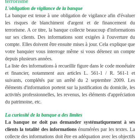
terrorisme
L'obligation de vigilance de la banque
La banque est tenue à une obligation de vigilance afin d'évaluer
les risques de blanchiment d'argent et de financement du
terrorisme. A ce titre, la banque collecte beaucoup d'informations
sur ses clients. Des informations sont exigées à l'ouverture du
compte. Elles doivent être ensuite mises à jour. Cela explique que
votre banquier vous interroge même si vous détenez un compte
depuis plusieurs années.
La liste des informations à recueillir figure dans le code monétaire
et financier, notamment aux articles L. 561-1 / R. 561-1 et
suivants, complétés par un arrêté du 2 septembre 2009. Les
éléments d'information portent sur la justification du domicile, les
activités professionnelles, les revenus, les éléments d'appréciation
du patrimoine, etc.
La curiosité de la banque a des limites
La banque ne doit pas demander systématiquement à ses
clients la totalité des informations
énumérées par les textes. La
collecte des informations doit être en adéquation avec les objectifs