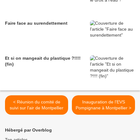
Faire face au surendettement
Et si on mangeait du plastique ?!!!!
(fin)
< Réunion du comité de
Inauguration de l'EVS
suivi sur l'air de Montpellier
Pompignane à Montpellier >
Hébergé par Overblog
Top articles