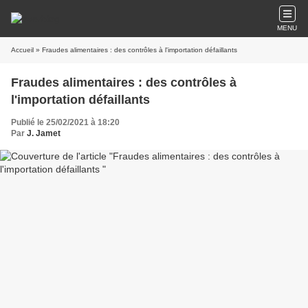
MENU
Accueil
» Fraudes alimentaires : des contrôles à l'importation défaillants
Fraudes alimentaires : des contrôles à
l'importation défaillants
Publié le 25/02/2021 à 18:20
Par
J. Jamet