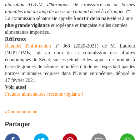
utilisation d'OGM, d'hormones de croissance ou de farines
animales tout au long de la vie de l'animal élevé à l'étranger ?"
La commission sénatoriale appelle à
sortir de la naïveté
et à une
plus grande vigilance
européenne et française sur les denrées
alimentaires importées.
Référence
Rapport d'information
n° 368 (2020-2021) de M. Laurent
DUPLOMB, fait au nom de la commission des affaires
économiques du Sénat, sur les retraits et les rappels de produits à
base de graines de sésame importées d'Inde ne respectant pas les
normes minimales requises dans l'Union européenne, déposé le
17 février 2021.
Voir aussi
Fraudes alimentaires : restons vigilants !
#Consommation
Partager