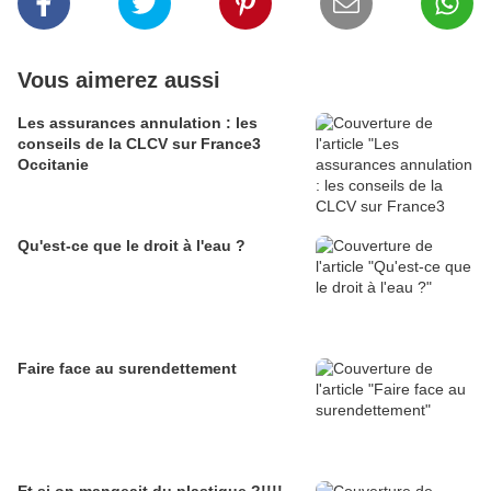
Vous aimerez aussi
Les assurances annulation : les
conseils de la CLCV sur France3
Occitanie
Qu'est-ce que le droit à l'eau ?
Faire face au surendettement