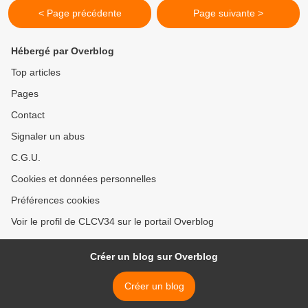
< Page précédente
Page suivante >
Hébergé par Overblog
Top articles
Pages
Contact
Signaler un abus
C.G.U.
Cookies et données personnelles
Préférences cookies
Voir le profil de CLCV34 sur le portail Overblog
Créer un blog sur Overblog
Créer un blog