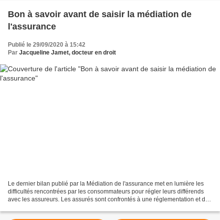
Bon à savoir avant de saisir la médiation de
l'assurance
Publié le 29/09/2020 à 15:42
Par
Jacqueline Jamet, docteur en droit
Le dernier bilan publié par la Médiation de l'assurance met en lumière les
difficultés rencontrées par les consommateurs pour régler leurs différends
avec les assureurs. Les assurés sont confrontés à une réglementation et des
contrats complexes, difficiles...