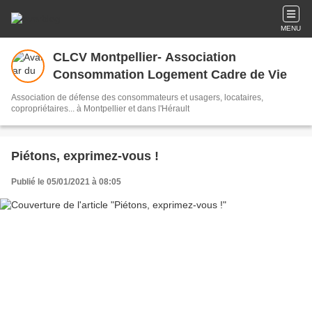
MENU
CLCV Montpellier- Association
Consommation Logement Cadre de Vie
Association de défense des consommateurs et usagers, locataires,
copropriétaires... à Montpellier et dans l'Hérault
Piétons, exprimez-vous !
Publié le 05/01/2021 à 08:05