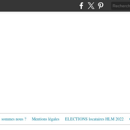
 sommes nous ?
Mentions légales
ELECTIONS locataires HLM 2022