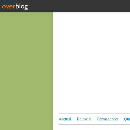
Accueil
Editorial
Permanences
Qui